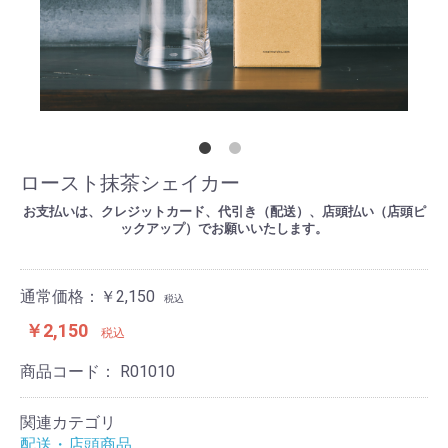
ロースト抹茶シェイカー
お支払いは、クレジットカード、代引き（配送）、店頭払い（店頭ピ
ックアップ）でお願いいたします。
通常価格：￥2,150
税込
￥2,150
税込
商品コード：
R01010
関連カテゴリ
配送・店頭商品