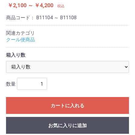
￥2,100 ～ ￥4,200
税込
商品コード：
B11104 ～ B11108
関連カテゴリ
クール便商品
箱入り数
数量
カートに入れる
お気に入りに追加