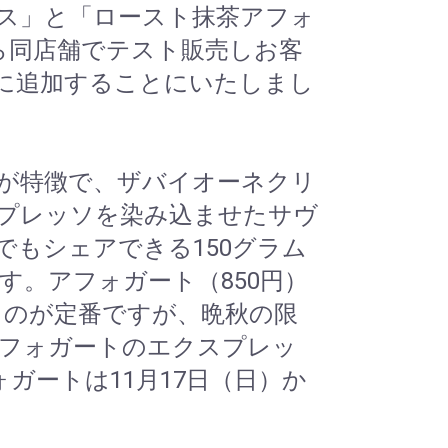
ス」と「ロースト抹茶アフォ
ら同店舗でテスト販売しお客
に追加することにいたしまし
が特徴で、ザバイオーネクリ
プレッソを染み込ませたサヴ
もシェアできる150グラム
す。アフォガート（850円）
ものが定番ですが、晩秋の限
フォガートのエクスプレッ
ガートは11月17日（日）か