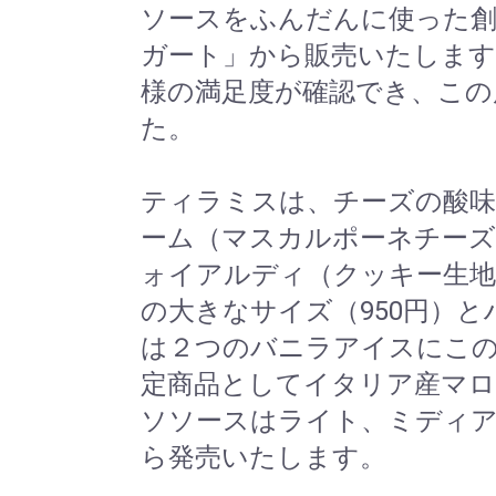
ソースをふんだんに使った創
ガート」から販売いたします
様の満足度が確認でき、この
た。
ティラミスは、チーズの酸味
ーム（マスカルポーネチー
ォイアルディ（クッキー生地
の大きなサイズ（950円）と
は２つのバニラアイスにこ
定商品としてイタリア産マ
ソソースはライト、ミディア
ら発売いたします。