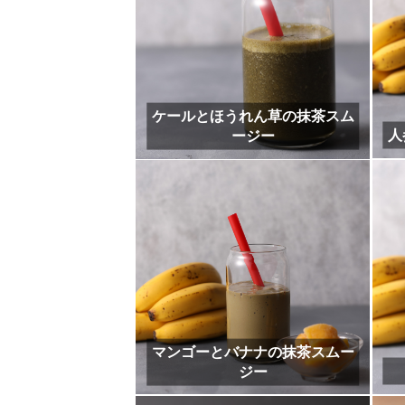
抹茶のロールケーキ